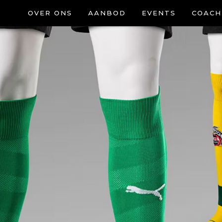
OVER ONS
AANBOD
EVENTS
COACH