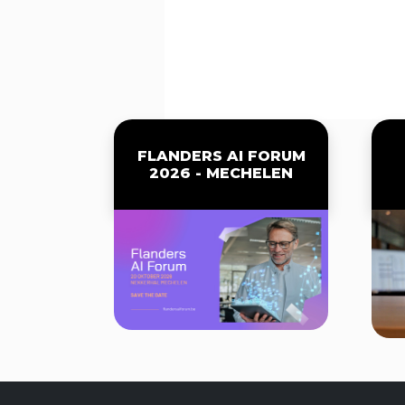
FLANDERS AI FORUM
2026 - MECHELEN