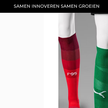
SAMEN INNOVEREN SAMEN GROEIEN