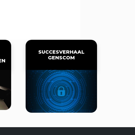
SUCCESVERHAAL
GENSCOM
EN