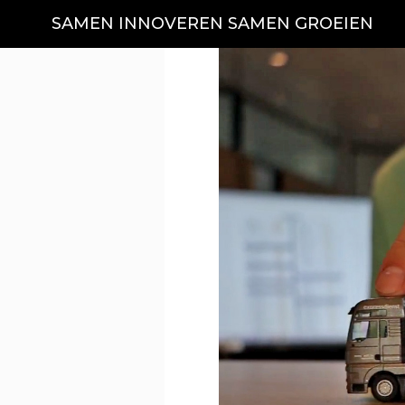
SAMEN INNOVEREN SAMEN GROEIEN