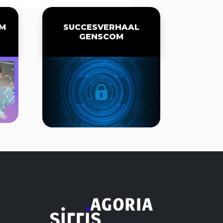
UM
SUCCESVERHAAL
GENSCOM