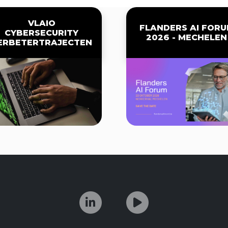
VLAIO
FLANDERS AI FOR
CYBERSECURITY
2026 - MECHELEN
ERBETERTRAJECTEN