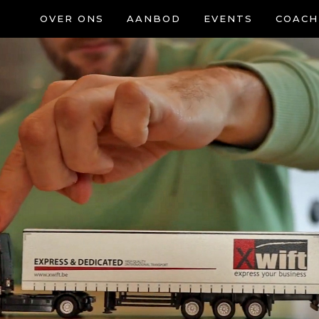
OVER ONS
AANBOD
EVENTS
COACH