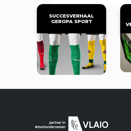
SUCCESVERHAAL
GEROPA SPORT
V